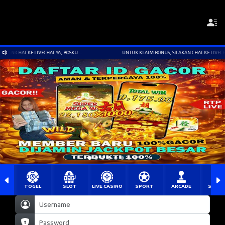
AT KE LIVECHAT YA, BOSKU....
UNTUK KLAIM BONUS, SILAKAN CHAT KE LIVECHAT YA, BO
TOGEL
SLOT
LIVE CASINO
SPORT
ARCADE
SABU