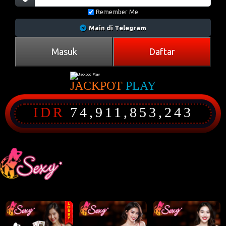
Remember Me
Main di Telegram
Masuk
Daftar
JACKPOT
PLAY
IDR
74,911,853,243