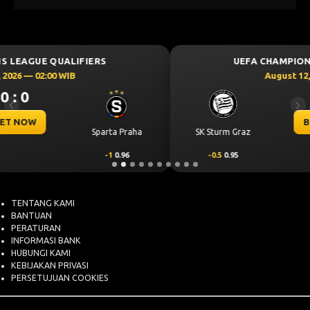
UEFA CHAMPIONS LEAGUE QUALIFIERS
August 12, 2026 — 01:30 WIB
0 : 0
Previous
Nex
BET NOW
SK Sturm Graz
Fenerbahce
-0.5
0.95
0.5
0.87
TENTANG KAMI
BANTUAN
PERATURAN
INFORMASI BANK
HUBUNGI KAMI
KEBIJAKAN PRIVASI
PERSETUJUAN COOKIES