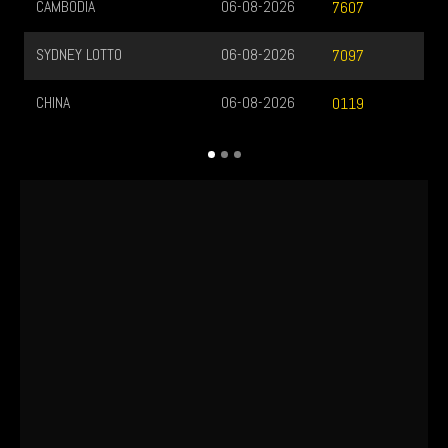
A
06-08-2026
TOTOMACAU 190
7607
LOTTO
06-08-2026
TOTOMACAU 220
7097
06-08-2026
TOTOMACAU 230
0119