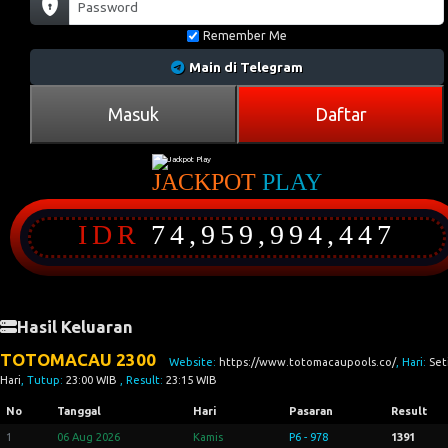
Remember Me
Main di Telegram
Masuk
Daftar
JACKPOT
PLAY
IDR
74,959,994,447
Hasil Keluaran
TOTOMACAU 2300
Website:
https://www.totomacaupools.co/
, Hari:
Set
Hari
, Tutup:
23:00 WIB
, Result:
23:15 WIB
No
Tanggal
Hari
Pasaran
Result
1
06 Aug 2026
Kamis
P6 - 978
1391