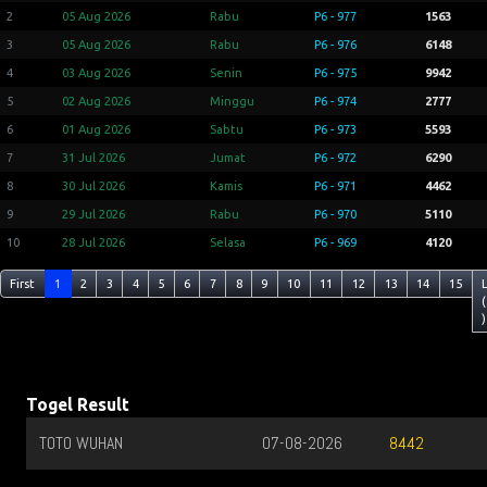
2
05 Aug 2026
Rabu
P6 - 977
1563
3
05 Aug 2026
Rabu
P6 - 976
6148
4
03 Aug 2026
Senin
P6 - 975
9942
5
02 Aug 2026
Minggu
P6 - 974
2777
6
01 Aug 2026
Sabtu
P6 - 973
5593
7
31 Jul 2026
Jumat
P6 - 972
6290
8
30 Jul 2026
Kamis
P6 - 971
4462
9
29 Jul 2026
Rabu
P6 - 970
5110
10
28 Jul 2026
Selasa
P6 - 969
4120
First
1
2
3
4
5
6
7
8
9
10
11
12
13
14
15
(
)
Togel Result
TOTO WUHAN
07-08-2026
8442