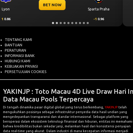
BET NOW
SK Sturm Graz
Fenerbahce
-0.5
0.95
0.5
0.87
TENTANG KAMI
BANTUAN
PERATURAN
INFORMASI BANK
HUBUNGI KAMI
KEBIJAKAN PRIVASI
PERSETUJUAN COOKIES
YAKINJP : Toto Macau 4D Live Draw Hari In
Data Macau Pools Terpercaya
Di tengah dinamika pasar digital global yang terus berkembang,
YAKINJP
telah
mengukuhkan posisinya sebagai infrastruktur penyedia data hasil undian yang
mengedepankan transparansi dan standar internasional. Sebagai platform yang
beroperasi dalam ekosistem teknologi finansial dan hiburan, entitas ini memahami
bahwa kredibilitas bukan sekadar janji, melainkan hasil dari konsistensi penyajian
data real-time yang akurat. Dalam industri di mana kecepatan informasi menjadi