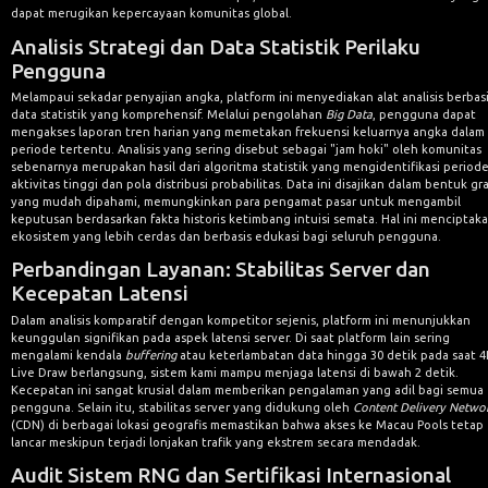
dapat merugikan kepercayaan komunitas global.
Analisis Strategi dan Data Statistik Perilaku
Pengguna
Melampaui sekadar penyajian angka, platform ini menyediakan alat analisis berbas
data statistik yang komprehensif. Melalui pengolahan
Big Data
, pengguna dapat
mengakses laporan tren harian yang memetakan frekuensi keluarnya angka dalam
periode tertentu. Analisis yang sering disebut sebagai "jam hoki" oleh komunitas
sebenarnya merupakan hasil dari algoritma statistik yang mengidentifikasi period
aktivitas tinggi dan pola distribusi probabilitas. Data ini disajikan dalam bentuk gra
yang mudah dipahami, memungkinkan para pengamat pasar untuk mengambil
keputusan berdasarkan fakta historis ketimbang intuisi semata. Hal ini menciptak
ekosistem yang lebih cerdas dan berbasis edukasi bagi seluruh pengguna.
Perbandingan Layanan: Stabilitas Server dan
Kecepatan Latensi
Dalam analisis komparatif dengan kompetitor sejenis, platform ini menunjukkan
keunggulan signifikan pada aspek latensi server. Di saat platform lain sering
mengalami kendala
buffering
atau keterlambatan data hingga 30 detik pada saat 
Live Draw berlangsung, sistem kami mampu menjaga latensi di bawah 2 detik.
Kecepatan ini sangat krusial dalam memberikan pengalaman yang adil bagi semua
pengguna. Selain itu, stabilitas server yang didukung oleh
Content Delivery Netwo
(CDN) di berbagai lokasi geografis memastikan bahwa akses ke Macau Pools tetap
lancar meskipun terjadi lonjakan trafik yang ekstrem secara mendadak.
Audit Sistem RNG dan Sertifikasi Internasional