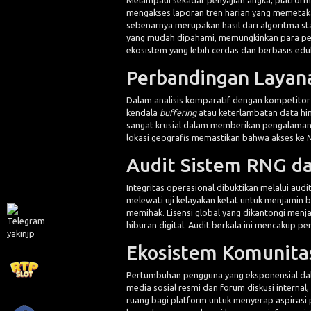
mengakses laporan tren harian yang memetakan
sebenarnya merupakan hasil dari algoritma stati
yang mudah dipahami, memungkinkan para peng
ekosistem yang lebih cerdas dan berbasis edu
Perbandingan Layana
Dalam analisis komparatif dengan kompetitor s
kendala
buffering
atau keterlambatan data hin
sangat krusial dalam memberikan pengalaman y
lokasi geografis memastikan bahwa akses ke M
Audit Sistem RNG dan
Integritas operasional dibuktikan melalui aud
melewati uji kelayakan ketat untuk menjamin b
memihak. Lisensi global yang dikantongi menj
hiburan digital. Audit berkala ini mencakup p
Ekosistem Komunitas
Pertumbuhan pengguna yang eksponensial dal
media sosial resmi dan forum diskusi internal,
ruang bagi platform untuk menyerap aspirasi 