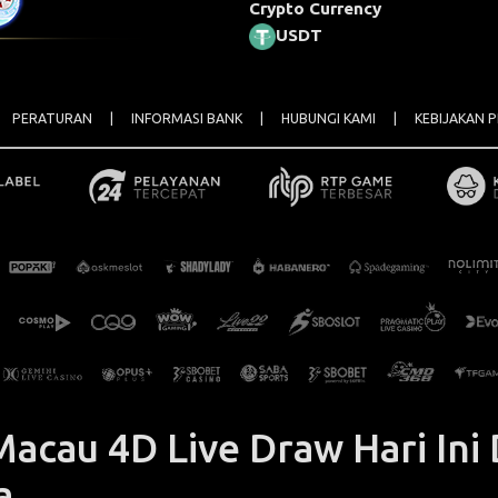
USDT
PERATURAN
|
INFORMASI BANK
|
HUBUNGI KAMI
|
KEBIJAKAN P
Macau 4D Live Draw Hari Ini
a