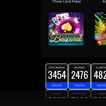
Three Card Poker
A
Baccarat
Sa
TOTO WUHAN
HK SIANG
SG MET
3454
2476
48
8/8/2026
8/8/2026
8/8/20
JEPANG
SINGAPORE
TAIWA
3965
5102
58