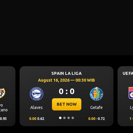
26
7/8/2026
8/8/2026
8/8/2026
8/8/2026
N2
OREGON3
OREGON4
CALIFORNIA
VIRGINIA DAY
T
79
3397
3787
0744
5806
0
26
8/8/2026
8/8/2026
8/8/2026
8/8/2026
8
IERS
UEFA CHAMPIONS LEAGUE QUALIFIERS
UEF
August 12, 2026 — 01:15 WIB
0 : 0
BET NOW
Slovan
bahce
Mjallby
Bodo
Bratislava
.87
0.5
0.83
-0.5
0.99
0.7