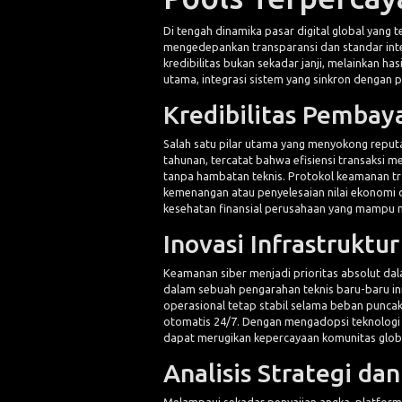
Di tengah dinamika pasar digital global yang
mengedepankan transparansi dan standar inter
kredibilitas bukan sekadar janji, melainkan ha
utama, integrasi sistem yang sinkron dengan p
Kredibilitas Pembay
Salah satu pilar utama yang menyokong reputa
tahunan, tercatat bahwa efisiensi transaksi
tanpa hambatan teknis. Protokol keamanan tr
kemenangan atau penyelesaian nilai ekonomi 
kesehatan finansial perusahaan yang mampu 
Inovasi Infrastrukt
Keamanan siber menjadi prioritas absolut dal
dalam sebuah pengarahan teknis baru-baru ini
operasional tetap stabil selama beban puncak
otomatis 24/7. Dengan mengadopsi teknolog
dapat merugikan kepercayaan komunitas glob
Analisis Strategi da
Melampaui sekadar penyajian angka, platform i