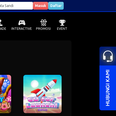
T YA, BOSKU....
Masuk
Daftar
ADE
INTERACTIVE
PROMOSI
EVENT