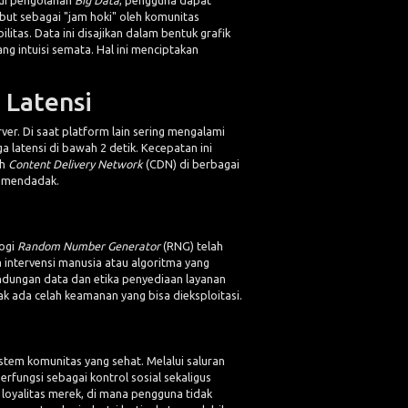
but sebagai "jam hoki" oleh komunitas
litas. Data ini disajikan dalam bentuk grafik
 intuisi semata. Hal ini menciptakan
 Latensi
ver. Di saat platform lain sering mengalami
latensi di bawah 2 detik. Kecepatan ini
eh
Content Delivery Network
(CDN) di berbagai
a mendadak.
logi
Random Number Generator
(RNG) telah
 intervensi manusia atau algoritma yang
indungan data dan etika penyediaan layanan
ak ada celah keamanan yang bisa dieksploitasi.
em komunitas yang sehat. Melalui saluran
erfungsi sebagai kontrol sosial sekaligus
 loyalitas merek, di mana pengguna tidak