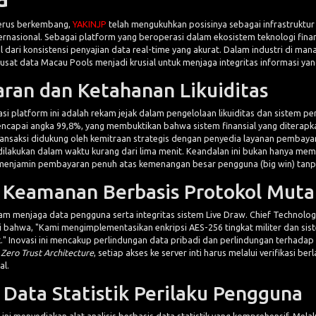
 terus berkembang,
YAKINJP
telah mengukuhkan posisinya sebagai infrastruktur
nasional. Sebagai platform yang beroperasi dalam ekosistem teknologi finan
sil dari konsistensi penyajian data real-time yang akurat. Dalam industri di 
usat data Macau Pools menjadi krusial untuk menjaga integritas informasi yan
aran dan Ketahanan Likuiditas
si platform ini adalah rekam jejak dalam pengelolaan likuiditas dan sistem 
 mencapai angka 99,8%, yang membuktikan bahwa sistem finansial yang ditera
ansaksi didukung oleh kemitraan strategis dengan penyedia layanan pembaya
dilakukan dalam waktu kurang dari lima menit. Keandalan ini bukan hanya me
menjamin pembayaran penuh atas kemenangan besar pengguna (big win) tanpa
ur Keamanan Berbasis Protokol Muta
am menjaga data pengguna serta integritas sistem Live Draw. Chief Technolog
 bahwa, "Kami mengimplementasikan enkripsi AES-256 tingkat militer dan sis
." Inovasi ini mencakup perlindungan data pribadi dan perlindungan terhadap
i
Zero Trust Architecture
, setiap akses ke server inti harus melalui verifikasi be
al.
n Data Statistik Perilaku Pengguna
ni menyediakan alat analisis berbasis data statistik yang komprehensif. Mela