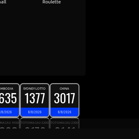
all
Roulette
AMBODIA
SYDNEY LOTTO
CHINA
635
1377
3017
/8/2026
8/8/2026
8/8/2026
MACAU 1900
TOTOMACAU 2200
TOTOMACAU 2300
303
9178
9141