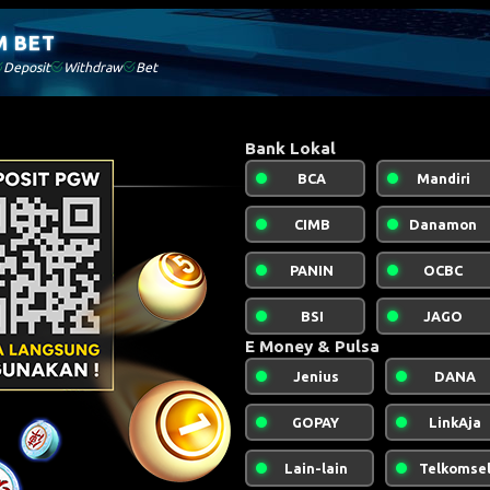
M BET
Deposit
Withdraw
Bet
Bank Lokal
NOBU
Maybank
Mega
UOB
E Money & Pulsa
Jenius
DANA
GOPAY
LinkAja
Lain-lain
Telkomse
Crypto Currency