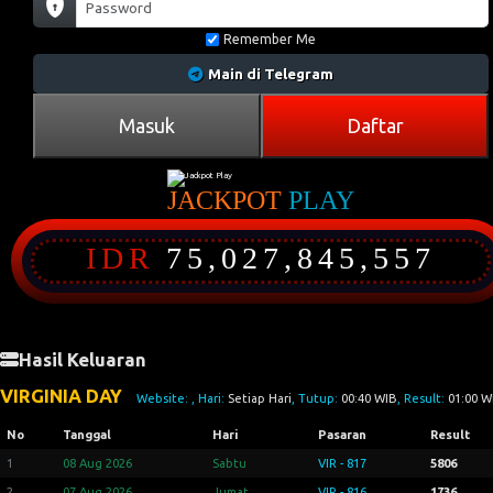
Remember Me
Main di Telegram
Masuk
Daftar
JACKPOT
PLAY
IDR
75,027,845,557
Hasil Keluaran
VIRGINIA DAY
Website:
, Hari:
Setiap Hari
, Tutup:
00:40 WIB
, Result:
01:00 W
No
Tanggal
Hari
Pasaran
Result
1
08 Aug 2026
Sabtu
VIR - 817
5806
2
07 Aug 2026
Jumat
VIR - 816
1736