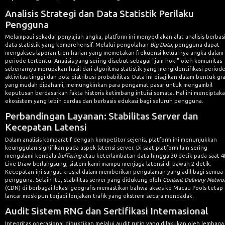
Analisis Strategi dan Data Statistik Perilaku
Pengguna
Melampaui sekadar penyajian angka, platform ini menyediakan alat analisis berbas
data statistik yang komprehensif. Melalui pengolahan
Big Data
, pengguna dapat
mengakses laporan tren harian yang memetakan frekuensi keluarnya angka dalam
periode tertentu. Analisis yang sering disebut sebagai "jam hoki" oleh komunitas
sebenarnya merupakan hasil dari algoritma statistik yang mengidentifikasi period
aktivitas tinggi dan pola distribusi probabilitas. Data ini disajikan dalam bentuk gra
yang mudah dipahami, memungkinkan para pengamat pasar untuk mengambil
keputusan berdasarkan fakta historis ketimbang intuisi semata. Hal ini menciptak
ekosistem yang lebih cerdas dan berbasis edukasi bagi seluruh pengguna.
Perbandingan Layanan: Stabilitas Server dan
Kecepatan Latensi
Dalam analisis komparatif dengan kompetitor sejenis, platform ini menunjukkan
keunggulan signifikan pada aspek latensi server. Di saat platform lain sering
mengalami kendala
buffering
atau keterlambatan data hingga 30 detik pada saat 
Live Draw berlangsung, sistem kami mampu menjaga latensi di bawah 2 detik.
Kecepatan ini sangat krusial dalam memberikan pengalaman yang adil bagi semua
pengguna. Selain itu, stabilitas server yang didukung oleh
Content Delivery Netwo
(CDN) di berbagai lokasi geografis memastikan bahwa akses ke Macau Pools tetap
lancar meskipun terjadi lonjakan trafik yang ekstrem secara mendadak.
Audit Sistem RNG dan Sertifikasi Internasional
Integritas operasional dibuktikan melalui audit rutin yang dilakukan oleh lembaga