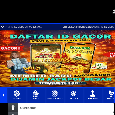
HAT KE LIVECHAT YA, BOSKU....
UNTUK KLAIM BONUS, SILAKAN CHAT KE LIVECHAT YA, B
TOGEL
SLOT
LIVE CASINO
SPORT
ARCADE
SABU