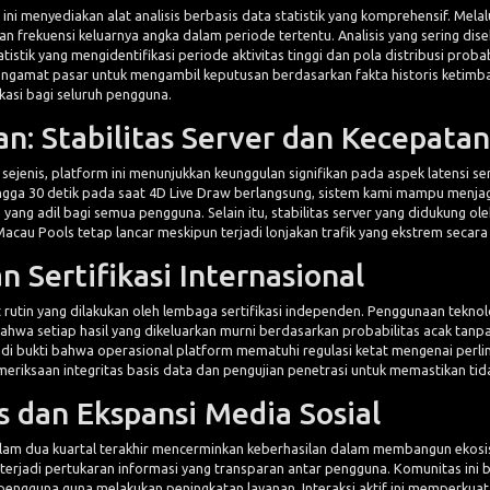
ni menyediakan alat analisis berbasis data statistik yang komprehensif. Mela
 frekuensi keluarnya angka dalam periode tertentu. Analisis yang sering dise
stik yang mengidentifikasi periode aktivitas tinggi dan pola distribusi probabi
amat pasar untuk mengambil keputusan berdasarkan fakta historis ketimbang
kasi bagi seluruh pengguna.
n: Stabilitas Server dan Kecepatan
ejenis, platform ini menunjukkan keunggulan signifikan pada aspek latensi ser
gga 30 detik pada saat 4D Live Draw berlangsung, sistem kami mampu menjaga 
ang adil bagi semua pengguna. Selain itu, stabilitas server yang didukung ol
acau Pools tetap lancar meskipun terjadi lonjakan trafik yang ekstrem secar
 Sertifikasi Internasional
it rutin yang dilakukan oleh lembaga sertifikasi independen. Penggunaan tekno
ahwa setiap hasil yang dikeluarkan murni berdasarkan probabilitas acak tanpa
adi bukti bahwa operasional platform mematuhi regulasi ketat mengenai perl
emeriksaan integritas basis data dan pengujian penetrasi untuk memastikan tid
 dan Ekspansi Media Sosial
am dua kuartal terakhir mencerminkan keberhasilan dalam membangun ekosist
 terjadi pertukaran informasi yang transparan antar pengguna. Komunitas ini b
pengguna guna melakukan peningkatan layanan. Interaksi aktif ini memperkuat