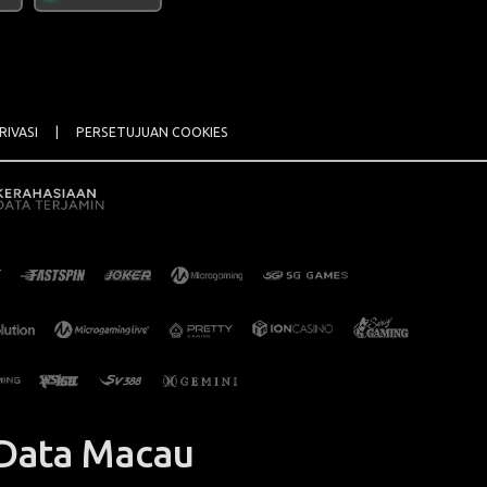
RIVASI
|
PERSETUJUAN COOKIES
 Data Macau