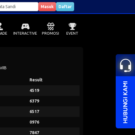
Masuk
Daftar
ADE
INTERACTIVE
PROMOSI
EVENT
 WIB
Result
4519
6379
6517
0976
7847