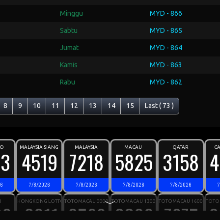
Minggu
MYD - 866
Sabtu
MYD - 865
Jumat
MYD - 864
Kamis
MYD - 863
Rabu
MYD - 862
8
9
10
11
12
13
14
15
Last ( 73 )
RO
MALAYSIA SIANG
MALAYSIA
MACAU
QATAR
C
23
4519
7218
5825
3158
4
26
7/8/2026
7/8/2026
7/8/2026
7/8/2026
7
N
HONGKONG LOTTO
TOTOMACAU 0000
TOTOMACAU 1300
TOTOMACAU 1600
TOTO
38
6011
6529
6300
7875
6