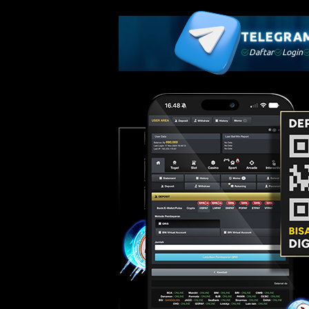
TELEGRA
Daftar
Login