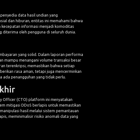
 penyedia data hasil undian yang
sial dan hiburan, entitas ini memahami bahwa
mana kecepatan informasi menjadi komoditas
g diterima oleh pengguna di seluruh dunia.
pembayaran yang solid. Dalam laporan performa
pkan mampu menangani volume transaksi besar
ran terenkripsi, memastikan bahwa setiap
mberikan rasa aman, tetapi juga mencerminkan
 ada penangguhan yang tidak perlu.
khir
y Officer (CTO) platform ini menyatakan
tem mitigasi DDoS berlapis untuk memastikan
 manipulasi hasil melalui sistem pemantauan
rlapis, meminimalisir risiko anomali data yang